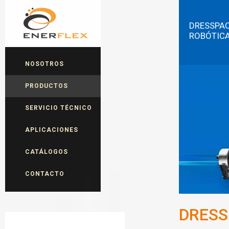
DRESSPA
ROBÓTIC
NOSOTROS
PRODUCTOS
SERVICIO TÉCNICO
APLICACIONES
CATÁLOGOS
CONTACTO
DRESS