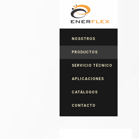
NOSOTROS
PRODUCTOS
SERVICIO TÉCNICO
APLICACIONES
CATÁLOGOS
CONTACTO